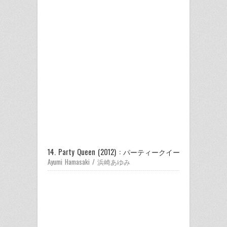
14. Party Queen (2012) : パーティークイーン
Ayumi Hamasaki / 浜崎あゆみ