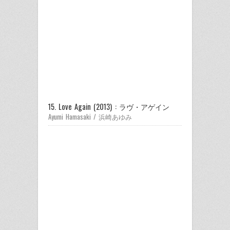
15. Love Again (2013) : ラヴ・アゲイン
Ayumi Hamasaki / 浜崎あゆみ