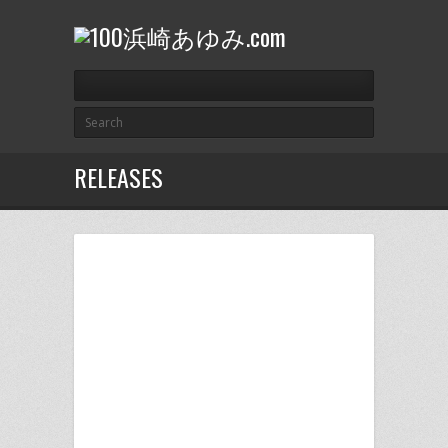
RELEASES