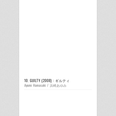
10. GUILTY (2008) : ギルティ
Ayumi Hamasaki / 浜崎あゆみ