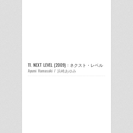
11. NEXT LEVEL (2009) : ネクスト・レベル
Ayumi Hamasaki / 浜崎あゆみ