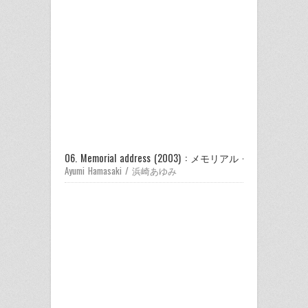
06. Memorial address (2003) : メモリアル・アドレス
Ayumi Hamasaki / 浜崎あゆみ