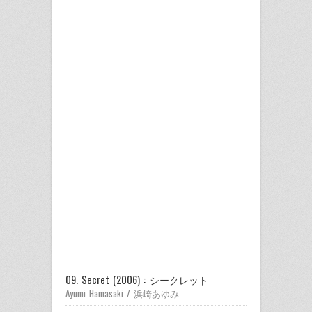
09. Secret (2006) : シークレット
Ayumi Hamasaki / 浜崎あゆみ