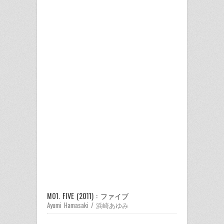
M01. FIVE (2011) : ファイブ
Ayumi Hamasaki / 浜崎あゆみ