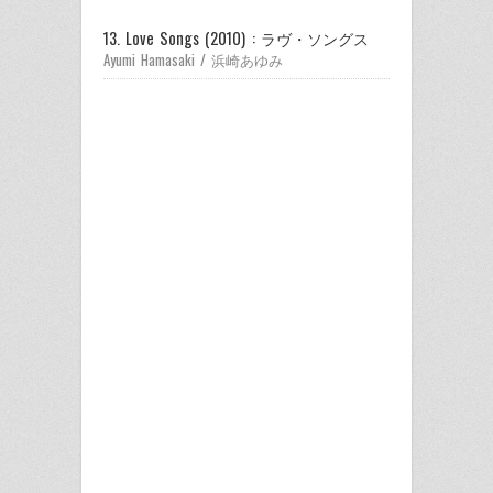
13. Love Songs (2010) : ラヴ・ソングス
Ayumi Hamasaki / 浜崎あゆみ