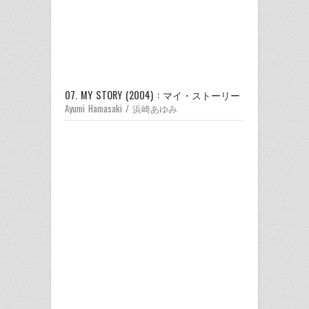
07. MY STORY (2004) : マイ・ストーリー
Ayumi Hamasaki / 浜崎あゆみ