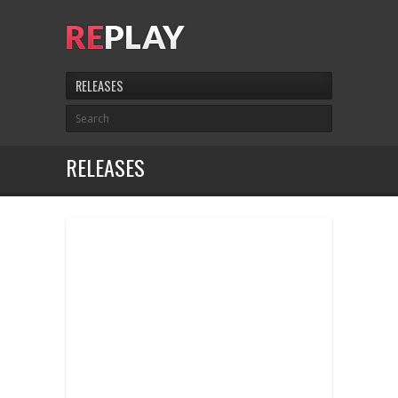
RELEASES
RELEASES