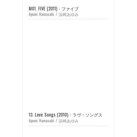
M01. FIVE (2011) : ファイブ
Ayumi Hamasaki / 浜崎あゆみ
13. Love Songs (2010) : ラヴ・ソングス
Ayumi Hamasaki / 浜崎あゆみ