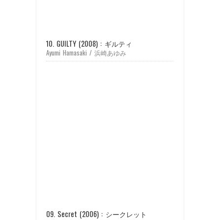
10. GUILTY (2008) : ギルティ
Ayumi Hamasaki / 浜崎あゆみ
09. Secret (2006) : シークレット