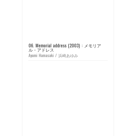
06. Memorial address (2003) : メモリア
ル・アドレス
Ayumi Hamasaki / 浜崎あゆみ