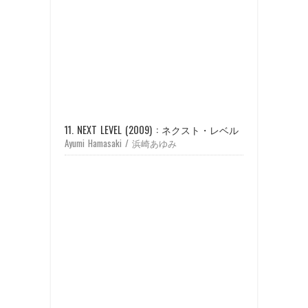
11. NEXT LEVEL (2009) : ネクスト・レベル
Ayumi Hamasaki / 浜崎あゆみ