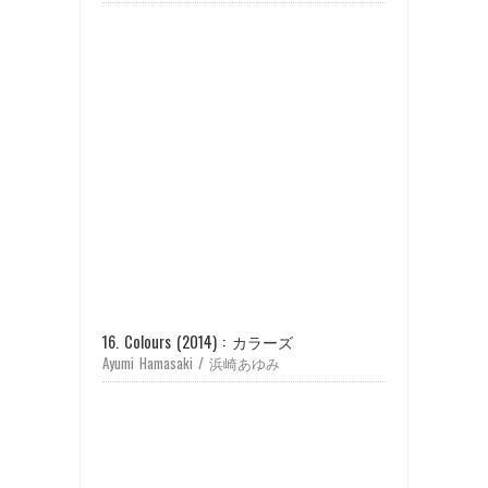
16. Colours (2014) : カラーズ
Ayumi Hamasaki / 浜崎あゆみ