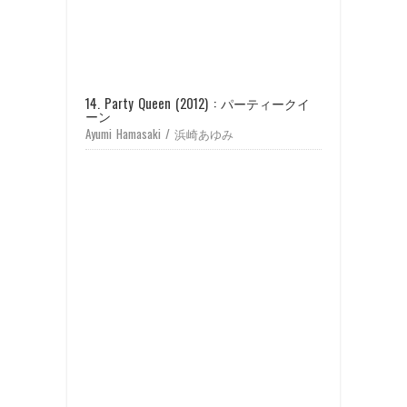
14. Party Queen (2012) : パーティークイ
ーン
Ayumi Hamasaki / 浜崎あゆみ