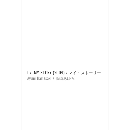
07. MY STORY (2004) : マイ・ストーリー
Ayumi Hamasaki / 浜崎あゆみ