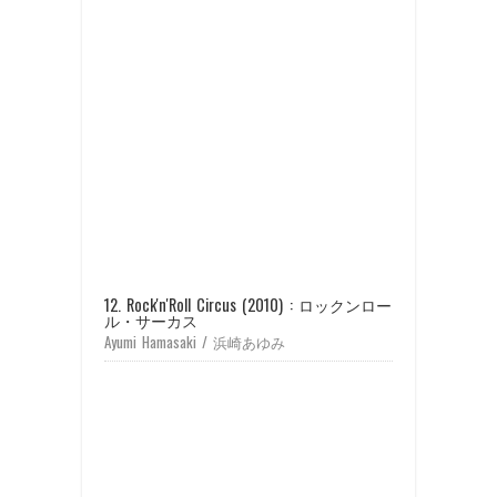
12. Rock'n'Roll Circus (2010) : ロックンロー
ル・サーカス
Ayumi Hamasaki / 浜崎あゆみ