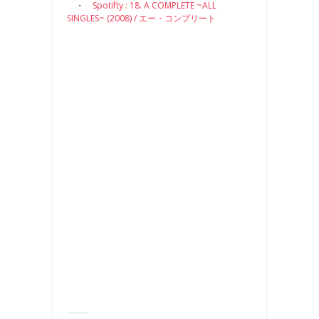
・
Spotifty : 18. A COMPLETE ~ALL
SINGLES~ (2008) / エー・コンプリート