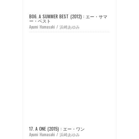
B06. A SUMMER BEST (2012) : エー・サマ
ー・ベスト
Ayumi Hamasaki / 浜崎あゆみ
17. A ONE (2015) : エー・ワン
Ayumi Hamasaki / 浜崎あゆみ