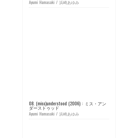
Ayumi Hamasaki / 浜崎あゆみ
08. (miss)understood (2006) : ミス・アン
ダーストゥッド
Ayumi Hamasaki / 浜崎あゆみ