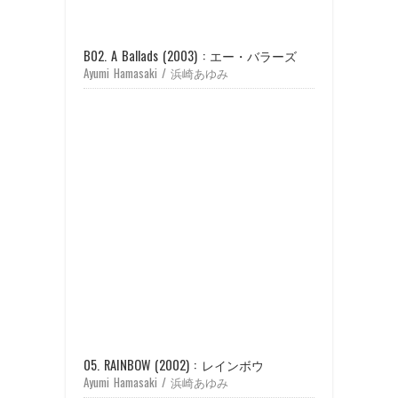
B02. A Ballads (2003) : エー・バラーズ
Ayumi Hamasaki / 浜崎あゆみ
05. RAINBOW (2002) : レインボウ
Ayumi Hamasaki / 浜崎あゆみ