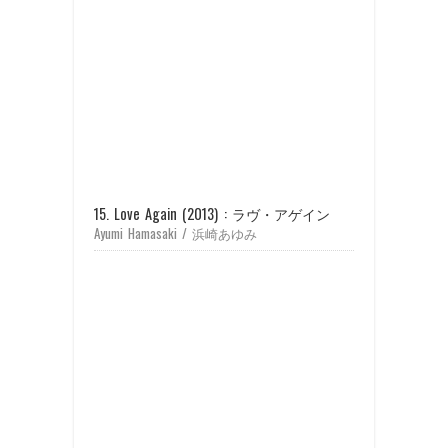
15. Love Again (2013) : ラヴ・アゲイン
Ayumi Hamasaki / 浜崎あゆみ